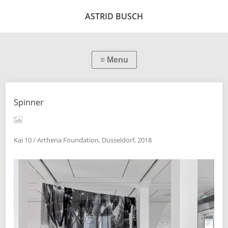
ASTRID BUSCH
Spinner
Kai 10 / Arthena Foundation, Düsseldorf, 2018