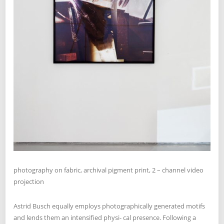
photography on fabric, archival pigment print, 2 – channel video
projection
Astrid Busch equally employs photographically generated motifs
and lends them an intensified physi- cal presence. Following a