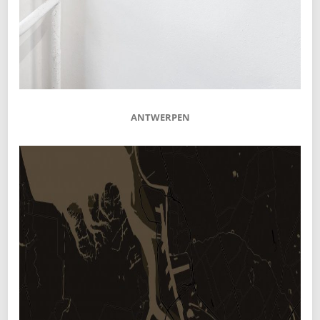
ANTWERPEN