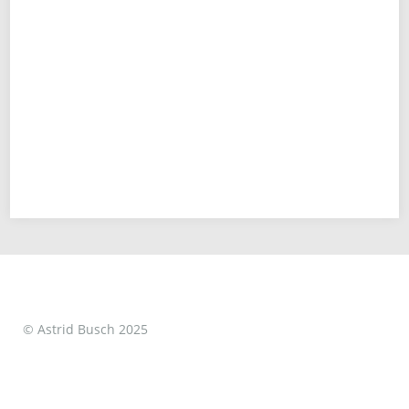
© Astrid Busch 2025