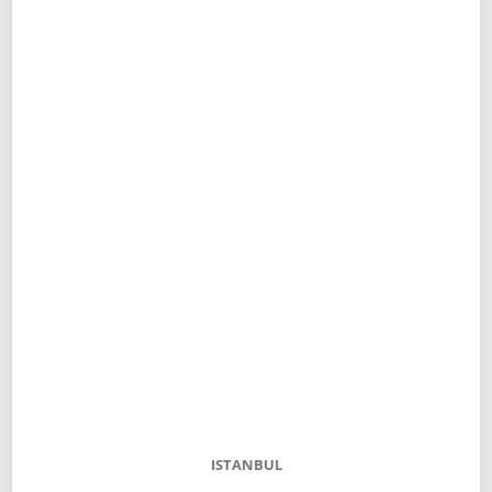
ISTANBUL