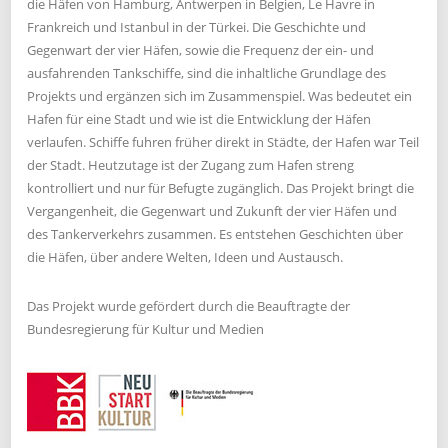
die Häfen von Hamburg, Antwerpen in Belgien, Le Havre in
Frankreich und Istanbul in der Türkei. Die Geschichte und
Gegenwart der vier Häfen, sowie die Frequenz der ein- und
ausfahrenden Tankschiffe, sind die inhaltliche Grundlage des
Projekts und ergänzen sich im Zusammenspiel. Was bedeutet ein
Hafen für eine Stadt und wie ist die Entwicklung der Häfen
verlaufen. Schiffe fuhren früher direkt in Städte, der Hafen war Teil
der Stadt. Heutzutage ist der Zugang zum Hafen streng
kontrolliert und nur für Befugte zugänglich. Das Projekt bringt die
Vergangenheit, die Gegenwart und Zukunft der vier Häfen und
des Tankerverkehrs zusammen. Es entstehen Geschichten über
die Häfen, über andere Welten, Ideen und Austausch.
Das Projekt wurde gefördert durch die Beauftragte der
Bundesregierung für Kultur und Medien