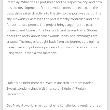
interplay. What does a port mean for the respective city, and how
has the development of the individual ports proceeded? In the
past, ships sailed directly into the city, so the port was part of the
city. Nowadays, access to the port is strictly controlled and only
for authorised people. The project brings together the past,
present, and future of the four ports and tanker traffic. Stories
about the ports, about other worlds, ideas, and exchanges are
created. The images brought back from the journeys are further
developed and put into a process of constant metamorphosis
using various media and materials.
Häfen sind nicht mehr die „Welt in unseren Städten“ (Stefan
Zweig), sondern eine „Welt in unseren Köpfen“ (Florian
Beckerhoff)
Das Projekt „world in minds“ ist eine künstlerische Annäherung an