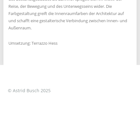
Reise, der Bewegung und des Unterwegsseins wider. Die
Farbgestaltung greift die Innenraumfarben der Architektur auf
und schafft eine gestalterische Verbindung zwischen Innen- und
Außenraum.
Umsetzung: Terrazzo Hess
© Astrid Busch 2025