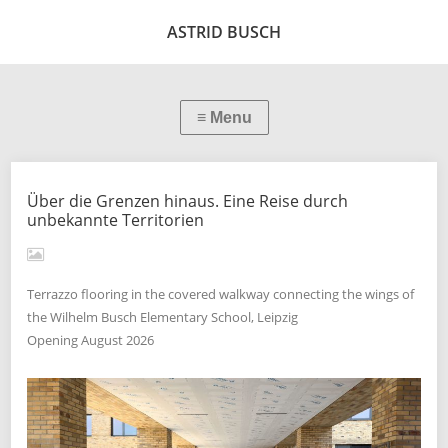
ASTRID BUSCH
Über die Grenzen hinaus. Eine Reise durch
unbekannte Territorien
Terrazzo flooring in the covered walkway connecting the wings of
the Wilhelm Busch Elementary School, Leipzig
Opening August 2026